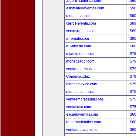
argentinaofertas.com
$9
asistentedeventas.com
$9
ofertalocal.com
$9
carroenventa.com
$8
ventasrapidas.com
$8
e-remate.com
$8
e-Subasta.com
$8
miamiofertas.com
$7
monetizador.com
$7
ventaempresas.com
$7
Comercios.biz
$7
ofertasmexico.com
$7
ofertasmiami.com
$7
ventaempresarial.com
$7
ventasusa.com
$7
escuelaventas.com
$6
remerasdefutbol.com
$6
ventadepasajes.com
$6