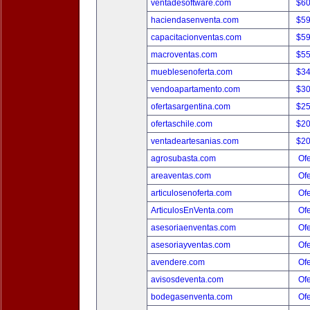
ventadesoftware.com
$6
haciendasenventa.com
$5
capacitacionventas.com
$5
macroventas.com
$5
mueblesenoferta.com
$3
vendoapartamento.com
$3
ofertasargentina.com
$2
ofertaschile.com
$2
ventadeartesanias.com
$2
agrosubasta.com
Ofe
areaventas.com
Ofe
articulosenoferta.com
Ofe
ArticulosEnVenta.com
Ofe
asesoriaenventas.com
Ofe
asesoriayventas.com
Ofe
avendere.com
Ofe
avisosdeventa.com
Ofe
bodegasenventa.com
Ofe