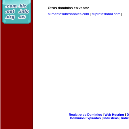
Otros dominios en venta:
alimentosartesanales.com
|
suprofesional.com
|
Registro de Dominios
|
Web Hosting
|
D
Dominios Expirados
|
Industrias
|
Indu