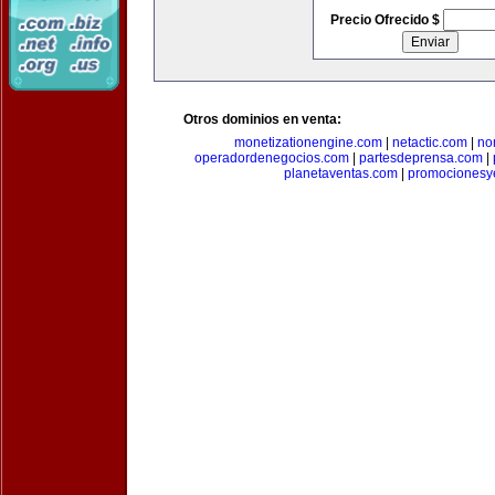
Precio Ofrecido $
Otros dominios en venta:
monetizationengine.com
|
netactic.com
|
no
operadordenegocios.com
|
partesdeprensa.com
|
planetaventas.com
|
promocionesy